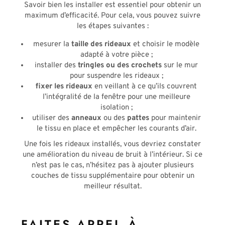
Savoir bien les installer est essentiel pour obtenir un
maximum d’efficacité. Pour cela, vous pouvez suivre
les étapes suivantes :
mesurer la
taille des rideaux
et choisir le modèle
adapté à votre pièce ;
installer des
tringles ou des crochets
sur le mur
pour suspendre les rideaux ;
fixer les rideaux
en veillant à ce qu’ils couvrent
l’intégralité de la fenêtre pour une meilleure
isolation ;
utiliser des
anneaux
ou des
pattes
pour maintenir
le tissu en place et empêcher les courants d’air.
Une fois les rideaux installés, vous devriez constater
une amélioration du niveau de bruit à l’intérieur. Si ce
n’est pas le cas, n’hésitez pas à ajouter plusieurs
couches de tissu supplémentaire pour obtenir un
meilleur résultat.
FAITES APPEL À