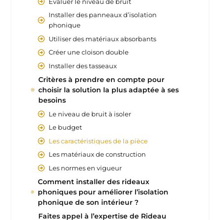
Évaluer le niveau de bruit
Installer des panneaux d’isolation
phonique
Utiliser des matériaux absorbants
Créer une cloison double
Installer des tasseaux
Critères à prendre en compte pour
choisir la solution la plus adaptée à ses
besoins
Le niveau de bruit à isoler
Le budget
Les caractéristiques de la pièce
Les matériaux de construction
Les normes en vigueur
Comment installer des rideaux
phoniques pour améliorer l’isolation
phonique de son intérieur ?
Faites appel à l’expertise de Rideau