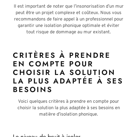
Il est important de noter que l’insonorisation d’un mur
peut être un projet complexe et coûteux. Nous vous
recommandons de faire appel à un professionnel pour
garantir une isolation phonique optimale et éviter
tout risque de dommage au mur existant.
CRITÈRES À PRENDRE
EN COMPTE POUR
CHOISIR LA SOLUTION
LA PLUS ADAPTÉE À SES
BESOINS
Voici quelques critères à prendre en compte pour
choisir la solution la plus adaptée à ses besoins en
matière d’isolation phonique.
Le niveau de bruit à isoler