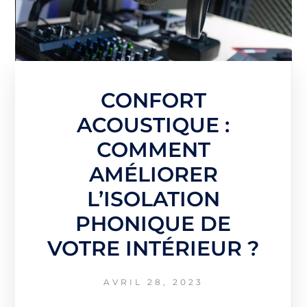
CONFORT
ACOUSTIQUE :
COMMENT
AMÉLIORER
L’ISOLATION
PHONIQUE DE
VOTRE INTÉRIEUR ?
AVRIL 28, 2023