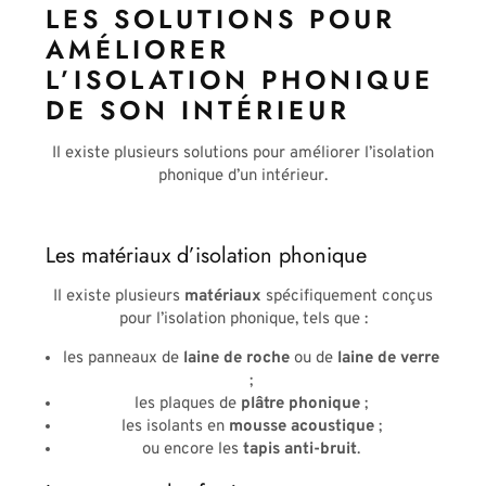
LES SOLUTIONS POUR
AMÉLIORER
L’ISOLATION PHONIQUE
DE SON INTÉRIEUR
Il existe plusieurs solutions pour améliorer l’isolation
phonique d’un intérieur.
Les matériaux d’isolation phonique
Il existe plusieurs
matériaux
spécifiquement conçus
pour l’isolation phonique, tels que :
les panneaux de
laine de roche
ou de
laine de verre
;
les plaques de
plâtre phonique
;
les isolants en
mousse acoustique
;
ou encore les
tapis anti-bruit
.