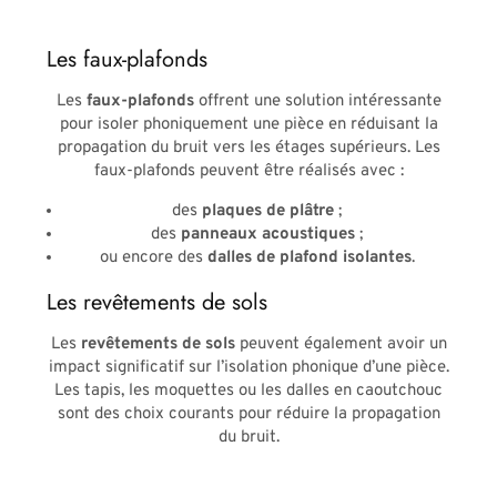
Les faux-plafonds
Les
faux-plafonds
offrent une solution intéressante
pour isoler phoniquement une pièce en réduisant la
propagation du bruit vers les étages supérieurs. Les
faux-plafonds peuvent être réalisés avec :
des
plaques de plâtre
;
des
panneaux acoustiques
;
ou encore des
dalles de plafond isolantes
.
Les revêtements de sols
Les
revêtements de sols
peuvent également avoir un
impact significatif sur l’isolation phonique d’une pièce.
Les tapis, les moquettes ou les dalles en caoutchouc
sont des choix courants pour réduire la propagation
du bruit.