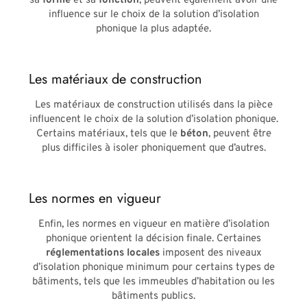
sa
forme
et sa
fonction
, peuvent également avoir une
influence sur le choix de la solution d’isolation
phonique la plus adaptée.
Les matériaux de construction
Les matériaux de construction utilisés dans la pièce
influencent le choix de la solution d’isolation phonique.
Certains matériaux, tels que le
béton
, peuvent être
plus difficiles à isoler phoniquement que d’autres.
Les normes en vigueur
Enfin, les normes en vigueur en matière d’isolation
phonique orientent la décision finale. Certaines
réglementations locales
imposent des niveaux
d’isolation phonique minimum pour certains types de
bâtiments, tels que les immeubles d’habitation ou les
bâtiments publics.