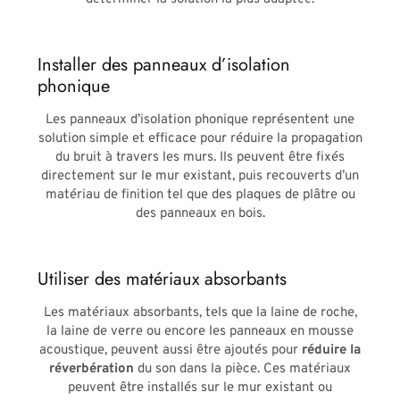
Installer des panneaux d’isolation
phonique
Les panneaux d’isolation phonique représentent une
solution simple et efficace pour réduire la propagation
du bruit à travers les murs. Ils peuvent être fixés
directement sur le mur existant, puis recouverts d’un
matériau de finition tel que des plaques de plâtre ou
des panneaux en bois.
Utiliser des matériaux absorbants
Les matériaux absorbants, tels que la laine de roche,
la laine de verre ou encore les panneaux en mousse
acoustique, peuvent aussi être ajoutés pour
réduire la
réverbération
du son dans la pièce. Ces matériaux
peuvent être installés sur le mur existant ou