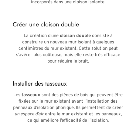
incorporés dans une cloison isolante.
Créer une cloison double
La création d’une
cloison double
consiste à
construire un nouveau mur isolant à quelques
centimètres du mur existant. Cette solution peut
s’avérer plus coûteuse, mais elle reste très efficace
pour réduire le bruit.
Installer des tasseaux
Les
tasseaux
sont des pièces de bois qui peuvent être
fixées sur le mur existant avant l’installation des
panneaux d’isolation phonique. Ils permettent de créer
un espace d’air
entre le mur existant et les panneaux,
ce qui améliore l’efficacité de l’isolation.