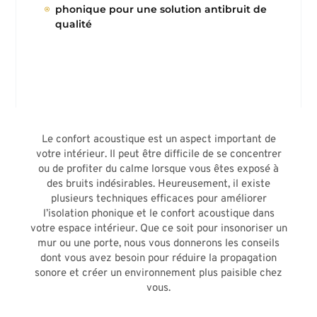
phonique pour une solution antibruit de
qualité
Le confort acoustique est un aspect important de
votre intérieur. Il peut être difficile de se concentrer
ou de profiter du calme lorsque vous êtes exposé à
des bruits indésirables. Heureusement, il existe
plusieurs techniques efficaces pour améliorer
l’isolation phonique et le confort acoustique dans
votre espace intérieur. Que ce soit pour insonoriser un
mur ou une porte, nous vous donnerons les conseils
dont vous avez besoin pour réduire la propagation
sonore et créer un environnement plus paisible chez
vous.