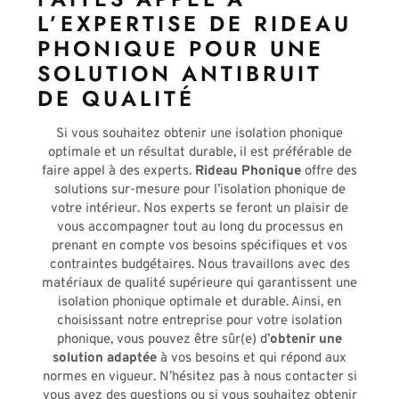
L’EXPERTISE DE RIDEAU
PHONIQUE POUR UNE
SOLUTION ANTIBRUIT
DE QUALITÉ
Si vous souhaitez obtenir une isolation phonique
optimale et un résultat durable, il est préférable de
faire appel à des experts.
Rideau Phonique
offre des
solutions sur-mesure pour l’isolation phonique de
votre intérieur. Nos experts se feront un plaisir de
vous accompagner tout au long du processus en
prenant en compte vos besoins spécifiques et vos
contraintes budgétaires. Nous travaillons avec des
matériaux de qualité supérieure qui garantissent une
isolation phonique optimale et durable. Ainsi, en
choisissant notre entreprise pour votre isolation
phonique, vous pouvez être sûr(e) d’
obtenir une
solution adaptée
à vos besoins et qui répond aux
normes en vigueur. N’hésitez pas à nous contacter si
vous avez des questions ou si vous souhaitez obtenir