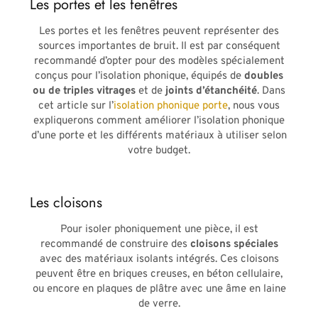
Les portes et les fenêtres
Les portes et les fenêtres peuvent représenter des
sources importantes de bruit. Il est par conséquent
recommandé d’opter pour des modèles spécialement
conçus pour l’isolation phonique, équipés de
doubles
ou de triples vitrages
et de
joints d’étanchéité
. Dans
cet article sur l’
isolation phonique porte
, nous vous
expliquerons comment améliorer l’isolation phonique
d’une porte et les différents matériaux à utiliser selon
votre budget.
Les cloisons
Pour isoler phoniquement une pièce, il est
recommandé de construire des
cloisons spéciales
avec des matériaux isolants intégrés. Ces cloisons
peuvent être en briques creuses, en béton cellulaire,
ou encore en plaques de plâtre avec une âme en laine
de verre.