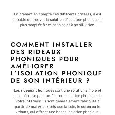
En prenant en compte ces différents critères, il est
possible de trouver la solution d’isolation phonique la
plus adaptée à ses besoins et à sa situation.
COMMENT INSTALLER
DES RIDEAUX
PHONIQUES POUR
AMÉLIORER
L’ISOLATION PHONIQUE
DE SON INTÉRIEUR ?
Les
rideaux phoniques
sont une solution simple et
peu coûteuse pour améliorer l’isolation phonique de
votre intérieur. Ils sont généralement fabriqués à
partir de matériaux tels que la soie, le coton ou le
velours, qui offrent une bonne isolation phonique.