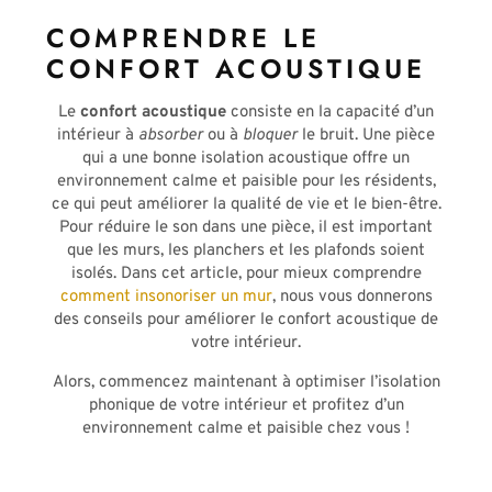
COMPRENDRE LE
CONFORT ACOUSTIQUE
Le
confort acoustique
consiste en la capacité d’un
intérieur à
absorber
ou à
bloquer
le bruit. Une pièce
qui a une bonne isolation acoustique offre un
environnement calme et paisible pour les résidents,
ce qui peut améliorer la qualité de vie et le bien-être.
Pour réduire le son dans une pièce, il est important
que les murs, les planchers et les plafonds soient
isolés. Dans cet article, pour mieux comprendre
comment insonoriser un mur
, nous vous donnerons
des conseils pour améliorer le confort acoustique de
votre intérieur.
Alors, commencez maintenant à optimiser l’isolation
phonique de votre intérieur et profitez d’un
environnement calme et paisible chez vous !