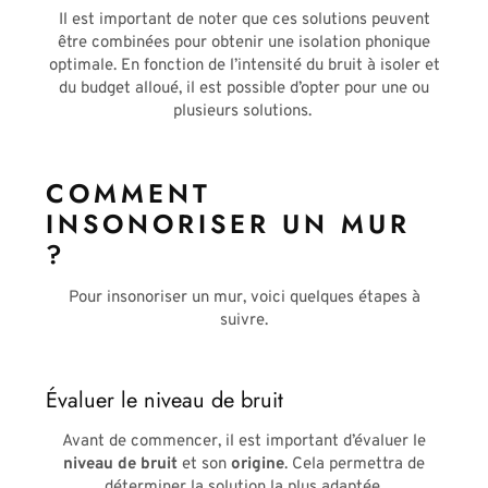
Il est important de noter que ces solutions peuvent
être combinées pour obtenir une isolation phonique
optimale. En fonction de l’intensité du bruit à isoler et
du budget alloué, il est possible d’opter pour une ou
plusieurs solutions.
COMMENT
INSONORISER UN MUR
?
Pour insonoriser un mur, voici quelques étapes à
suivre.
Évaluer le niveau de bruit
Avant de commencer, il est important d’évaluer le
niveau de bruit
et son
origine
. Cela permettra de
déterminer la solution la plus adaptée.