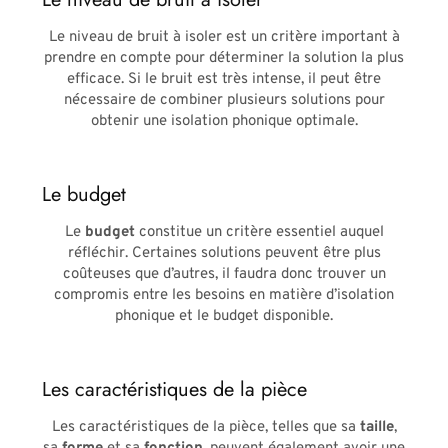
Le niveau de bruit à isoler est un critère important à
prendre en compte pour déterminer la solution la plus
efficace. Si le bruit est très intense, il peut être
nécessaire de combiner plusieurs solutions pour
obtenir une isolation phonique optimale.
Le budget
Le
budget
constitue un critère essentiel auquel
réfléchir. Certaines solutions peuvent être plus
coûteuses que d’autres, il faudra donc trouver un
compromis entre les besoins en matière d’isolation
phonique et le budget disponible.
Les caractéristiques de la pièce
Les caractéristiques de la pièce, telles que sa
taille
,