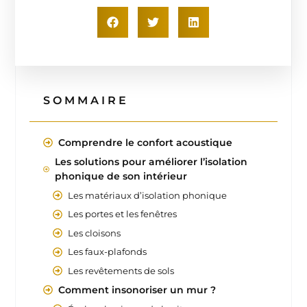
SOMMAIRE
Comprendre le confort acoustique
Les solutions pour améliorer l’isolation
phonique de son intérieur
Les matériaux d’isolation phonique
Les portes et les fenêtres
Les cloisons
Les faux-plafonds
Les revêtements de sols
Comment insonoriser un mur ?