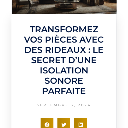
TRANSFORMEZ
VOS PIÈCES AVEC
DES RIDEAUX : LE
SECRET D’UNE
ISOLATION
SONORE
PARFAITE
SEPTEMBRE 3, 2024