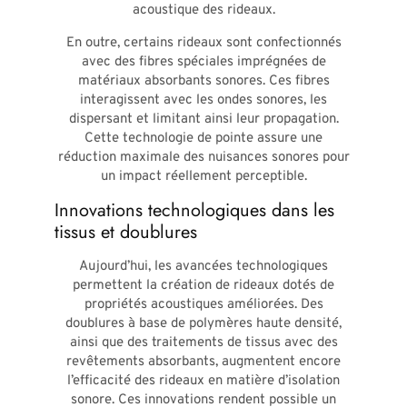
acoustique des rideaux.
En outre, certains rideaux sont confectionnés
avec des fibres spéciales imprégnées de
matériaux absorbants sonores. Ces fibres
interagissent avec les ondes sonores, les
dispersant et limitant ainsi leur propagation.
Cette technologie de pointe assure une
réduction maximale des nuisances sonores pour
un impact réellement perceptible.
Innovations technologiques dans les
tissus et doublures
Aujourd’hui, les avancées technologiques
permettent la création de rideaux dotés de
propriétés acoustiques améliorées. Des
doublures à base de polymères haute densité,
ainsi que des traitements de tissus avec des
revêtements absorbants, augmentent encore
l’efficacité des rideaux en matière d’isolation
sonore. Ces innovations rendent possible un