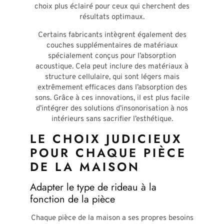
choix plus éclairé pour ceux qui cherchent des
résultats optimaux.
Certains fabricants intègrent également des
couches supplémentaires de matériaux
spécialement conçus pour l’absorption
acoustique. Cela peut inclure des matériaux à
structure cellulaire, qui sont légers mais
extrêmement efficaces dans l’absorption des
sons. Grâce à ces innovations, il est plus facile
d’intégrer des solutions d’insonorisation à nos
intérieurs sans sacrifier l’esthétique.
LE CHOIX JUDICIEUX
POUR CHAQUE PIÈCE
DE LA MAISON
Adapter le type de rideau à la
fonction de la pièce
Chaque pièce de la maison a ses propres besoins