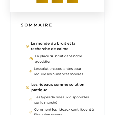
SOMMAIRE
Le monde du bruit et la
recherche de calme
La place du bruit dans notre
quotidien
Les solutions courantes pour
réduire les nuisances sonores
Les rideaux comme solution
pratique
Les types de rideaux disponibles
sur le marché
Comment les rideaux contribuent à
l’isolation sonore