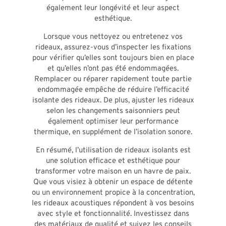
également leur longévité et leur aspect
esthétique.
Lorsque vous nettoyez ou entretenez vos
rideaux, assurez-vous d’inspecter les fixations
pour vérifier qu’elles sont toujours bien en place
et qu’elles n’ont pas été endommagées.
Remplacer ou réparer rapidement toute partie
endommagée empêche de réduire l’efficacité
isolante des rideaux. De plus, ajuster les rideaux
selon les changements saisonniers peut
également optimiser leur performance
thermique, en supplément de l’isolation sonore.
En résumé, l’utilisation de rideaux isolants est
une solution efficace et esthétique pour
transformer votre maison en un havre de paix.
Que vous visiez à obtenir un espace de détente
ou un environnement propice à la concentration,
les rideaux acoustiques répondent à vos besoins
avec style et fonctionnalité. Investissez dans
des matériaux de qualité et suivez les conseils