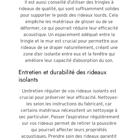
Il est aussi conseillé d’utiliser des tringles à
rideaux de qualité, qui sont suffisamment solides
pour supporter le poids des rideaux lourds. Cela
empêche les matériaux de glisser ou de se
déformer, ce qui pourrait réduire leur efficacité
acoustique. Un espacement adéquat entre la
tringle et le mur est crucial pour permettre aux
rideaux de se draper naturellement, créant une
zone d’air isolante entre eux et la fenêtre qui
améliore leur capacité d’absorption du son.
Entretien et durabilité des rideaux
isolants
L’entretien régulier de vos rideaux isolants est
crucial pour préserver leur efficacité. Nettoyez-
les selon les instructions du fabricant, car
certains matériaux nécessitent un nettoyage à
sec particulier. Passer l’aspirateur régulièrement
sur vos rideaux permet de retirer la poussière
qui pourrait affecter leurs propriétés
acoustiques. Prendre soin des rideaux garantit