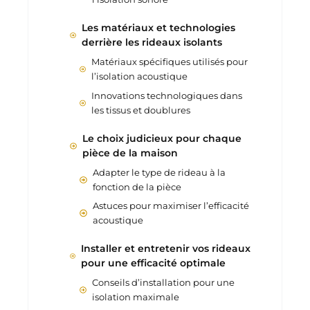
Les matériaux et technologies
derrière les rideaux isolants
Matériaux spécifiques utilisés pour
l’isolation acoustique
Innovations technologiques dans
les tissus et doublures
Le choix judicieux pour chaque
pièce de la maison
Adapter le type de rideau à la
fonction de la pièce
Astuces pour maximiser l’efficacité
acoustique
Installer et entretenir vos rideaux
pour une efficacité optimale
Conseils d’installation pour une
isolation maximale