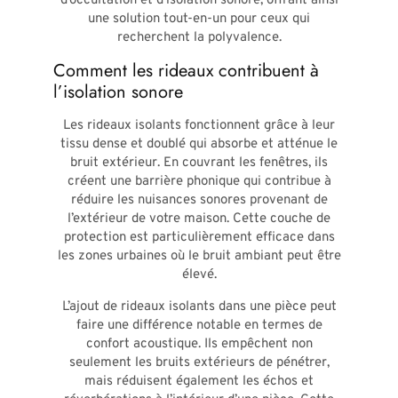
d’occultation et d’isolation sonore, offrant ainsi
une solution tout-en-un pour ceux qui
recherchent la polyvalence.
Comment les rideaux contribuent à
l’isolation sonore
Les rideaux isolants fonctionnent grâce à leur
tissu dense et doublé qui absorbe et atténue le
bruit extérieur. En couvrant les fenêtres, ils
créent une barrière phonique qui contribue à
réduire les nuisances sonores provenant de
l’extérieur de votre maison. Cette couche de
protection est particulièrement efficace dans
les zones urbaines où le bruit ambiant peut être
élevé.
L’ajout de rideaux isolants dans une pièce peut
faire une différence notable en termes de
confort acoustique. Ils empêchent non
seulement les bruits extérieurs de pénétrer,
mais réduisent également les échos et