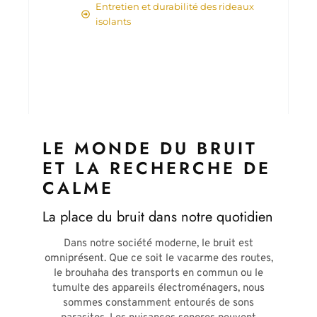
Entretien et durabilité des rideaux
isolants
LE MONDE DU BRUIT
ET LA RECHERCHE DE
CALME
La place du bruit dans notre quotidien
Dans notre société moderne, le bruit est
omniprésent. Que ce soit le vacarme des routes,
le brouhaha des transports en commun ou le
tumulte des appareils électroménagers, nous
sommes constamment entourés de sons