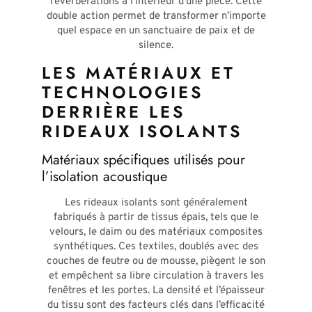
réverbérations à l’intérieur d’une pièce. Cette
double action permet de transformer n’importe
quel espace en un sanctuaire de paix et de
silence.
LES MATÉRIAUX ET
TECHNOLOGIES
DERRIÈRE LES
RIDEAUX ISOLANTS
Matériaux spécifiques utilisés pour
l’isolation acoustique
Les rideaux isolants sont généralement
fabriqués à partir de tissus épais, tels que le
velours, le daim ou des matériaux composites
synthétiques. Ces textiles, doublés avec des
couches de feutre ou de mousse, piègent le son
et empêchent sa libre circulation à travers les
fenêtres et les portes. La densité et l’épaisseur
du tissu sont des facteurs clés dans l’efficacité