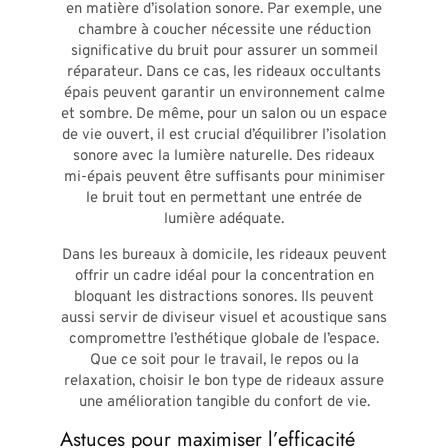
en matière d’isolation sonore. Par exemple, une
chambre à coucher nécessite une réduction
significative du bruit pour assurer un sommeil
réparateur. Dans ce cas, les rideaux occultants
épais peuvent garantir un environnement calme
et sombre. De même, pour un salon ou un espace
de vie ouvert, il est crucial d’équilibrer l’isolation
sonore avec la lumière naturelle. Des rideaux
mi-épais peuvent être suffisants pour minimiser
le bruit tout en permettant une entrée de
lumière adéquate.
Dans les bureaux à domicile, les rideaux peuvent
offrir un cadre idéal pour la concentration en
bloquant les distractions sonores. Ils peuvent
aussi servir de diviseur visuel et acoustique sans
compromettre l’esthétique globale de l’espace.
Que ce soit pour le travail, le repos ou la
relaxation, choisir le bon type de rideaux assure
une amélioration tangible du confort de vie.
Astuces pour maximiser l’efficacité