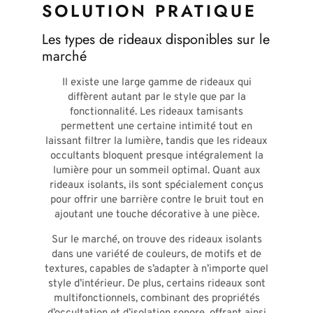
SOLUTION PRATIQUE
Les types de rideaux disponibles sur le
marché
Il existe une large gamme de rideaux qui
diffèrent autant par le style que par la
fonctionnalité. Les rideaux tamisants
permettent une certaine intimité tout en
laissant filtrer la lumière, tandis que les rideaux
occultants bloquent presque intégralement la
lumière pour un sommeil optimal. Quant aux
rideaux isolants, ils sont spécialement conçus
pour offrir une barrière contre le bruit tout en
ajoutant une touche décorative à une pièce.
Sur le marché, on trouve des rideaux isolants
dans une variété de couleurs, de motifs et de
textures, capables de s’adapter à n’importe quel
style d’intérieur. De plus, certains rideaux sont
multifonctionnels, combinant des propriétés