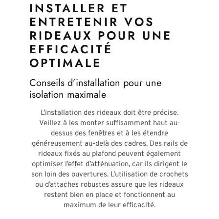
INSTALLER ET
ENTRETENIR VOS
RIDEAUX POUR UNE
EFFICACITÉ
OPTIMALE
Conseils d’installation pour une
isolation maximale
L’installation des rideaux doit être précise.
Veillez à les monter suffisamment haut au-
dessus des fenêtres et à les étendre
généreusement au-delà des cadres. Des rails de
rideaux fixés au plafond peuvent également
optimiser l’effet d’atténuation, car ils dirigent le
son loin des ouvertures. L’utilisation de crochets
ou d’attaches robustes assure que les rideaux
restent bien en place et fonctionnent au
maximum de leur efficacité.