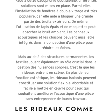
Face à cette cacophonie quotidienne, différentes
solutions sont mises en place. Parmi elles,
l’installation de fenêtres à double vitrage est très
populaire, car elle aide à bloquer une grande
partie des bruits extérieurs. De même,
l’utilisation de tapis épais et de moquettes peut
absorber le bruit ambiant. Les panneaux
acoustiques et les cloisons peuvent aussi être
intégrés dans la conception d’une pièce pour
réduire les échos.
Mais au-delà des structures permanentes, les
textiles jouent également un rôle crucial dans la
gestion des nuisances sonores. C’est là que les
rideaux entrent en scène. En plus de leur
fonction esthétique, les rideaux isolants peuvent
constituer une solution flexible, abordable et
facile à mettre en œuvre pour ceux qui
souhaitent améliorer l’acoustique d’une pièce
sans entreprendre de lourds travaux.
LES RIDEAUX COMME