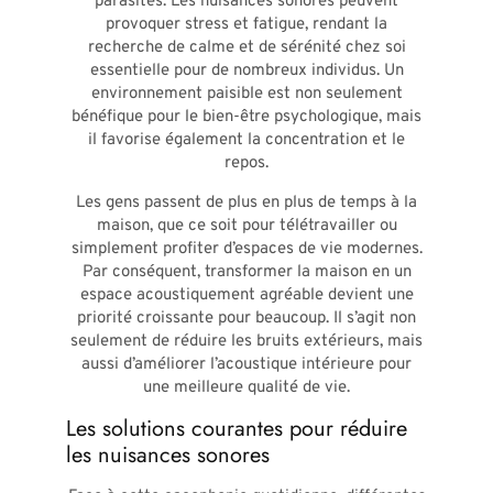
parasites. Les nuisances sonores peuvent
provoquer stress et fatigue, rendant la
recherche de calme et de sérénité chez soi
essentielle pour de nombreux individus. Un
environnement paisible est non seulement
bénéfique pour le bien-être psychologique, mais
il favorise également la concentration et le
repos.
Les gens passent de plus en plus de temps à la
maison, que ce soit pour télétravailler ou
simplement profiter d’espaces de vie modernes.
Par conséquent, transformer la maison en un
espace acoustiquement agréable devient une
priorité croissante pour beaucoup. Il s’agit non
seulement de réduire les bruits extérieurs, mais
aussi d’améliorer l’acoustique intérieure pour
une meilleure qualité de vie.
Les solutions courantes pour réduire
les nuisances sonores