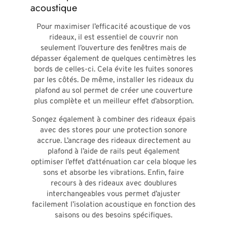
acoustique
Pour maximiser l’efficacité acoustique de vos
rideaux, il est essentiel de couvrir non
seulement l’ouverture des fenêtres mais de
dépasser également de quelques centimètres les
bords de celles-ci. Cela évite les fuites sonores
par les côtés. De même, installer les rideaux du
plafond au sol permet de créer une couverture
plus complète et un meilleur effet d’absorption.
Songez également à combiner des rideaux épais
avec des stores pour une protection sonore
accrue. L’ancrage des rideaux directement au
plafond à l’aide de rails peut également
optimiser l’effet d’atténuation car cela bloque les
sons et absorbe les vibrations. Enfin, faire
recours à des rideaux avec doublures
interchangeables vous permet d’ajuster
facilement l’isolation acoustique en fonction des
saisons ou des besoins spécifiques.