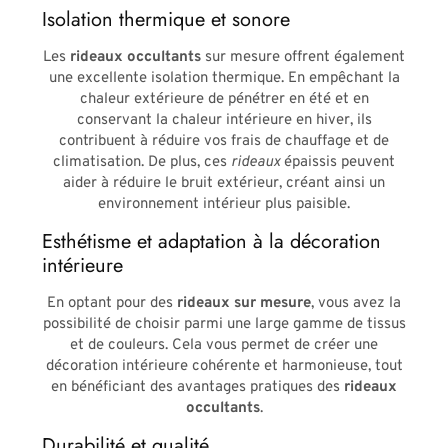
Isolation thermique et sonore
Les
rideaux occultants
sur mesure offrent également
une excellente isolation thermique. En empêchant la
chaleur extérieure de pénétrer en été et en
conservant la chaleur intérieure en hiver, ils
contribuent à réduire vos frais de chauffage et de
climatisation. De plus, ces
rideaux
épaissis peuvent
aider à réduire le bruit extérieur, créant ainsi un
environnement intérieur plus paisible.
Esthétisme et adaptation à la décoration
intérieure
En optant pour des
rideaux sur mesure
, vous avez la
possibilité de choisir parmi une large gamme de tissus
et de couleurs. Cela vous permet de créer une
décoration intérieure cohérente et harmonieuse, tout
en bénéficiant des avantages pratiques des
rideaux
occultants
.
Durabilité et qualité