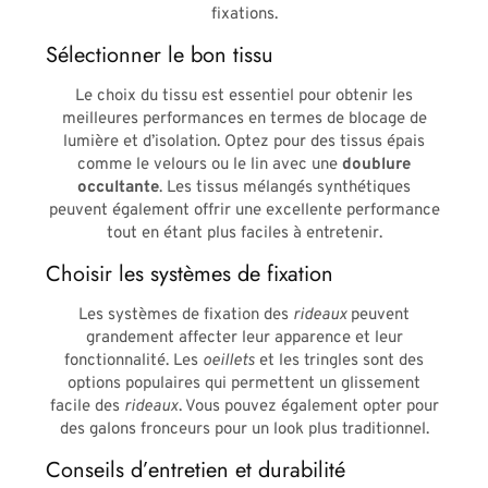
fixations.
Sélectionner le bon tissu
Le choix du tissu est essentiel pour obtenir les
meilleures performances en termes de blocage de
lumière et d’isolation. Optez pour des tissus épais
comme le velours ou le lin avec une
doublure
occultante
. Les tissus mélangés synthétiques
peuvent également offrir une excellente performance
tout en étant plus faciles à entretenir.
Choisir les systèmes de fixation
Les systèmes de fixation des
rideaux
peuvent
grandement affecter leur apparence et leur
fonctionnalité. Les
oeillets
et les tringles sont des
options populaires qui permettent un glissement
facile des
rideaux
. Vous pouvez également opter pour
des galons fronceurs pour un look plus traditionnel.
Conseils d’entretien et durabilité