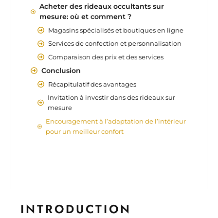
Acheter des rideaux occultants sur
mesure: où et comment ?
Magasins spécialisés et boutiques en ligne
Services de confection et personnalisation
Comparaison des prix et des services
Conclusion
Récapitulatif des avantages
Invitation à investir dans des rideaux sur
mesure
Encouragement à l’adaptation de l’intérieur
pour un meilleur confort
INTRODUCTION