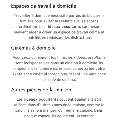
Espaces de travail à domicile
Travailler à domicile nécessite parfois de bloquer la
lumière pour éviter les reflets sur les écrans
d’ordinateur. Les
rideaux occultants
sur mesure
peuvent aider à créer un espace de travail calme et
contrôlé, en réduisant les distractions.
Cinémas à domicile
Pour ceux qui aiment les films, les
rideaux occultants
sont indispensables dans un cinéma à domicile. Ils
empêchent la lumière extérieure de perturber votre
expérience cinématographique, créant une ambiance
de salle de cinéma.
Autres pièces de la maison
Les
rideaux occultants
peuvent également être
utilisés dans d’autres zones de la maison, comme le
salon, la salle à manger, ou même la cuisine. Dans
chaque espace, ils apportent un confort