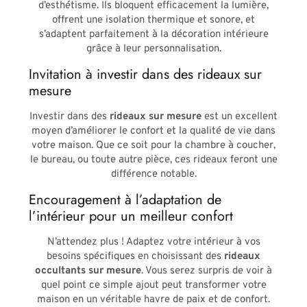
d’esthétisme. Ils bloquent efficacement la lumière,
offrent une isolation thermique et sonore, et
s’adaptent parfaitement à la décoration intérieure
grâce à leur personnalisation.
Invitation à investir dans des rideaux sur
mesure
Investir dans des
rideaux sur mesure
est un excellent
moyen d’améliorer le confort et la qualité de vie dans
votre maison. Que ce soit pour la chambre à coucher,
le bureau, ou toute autre pièce, ces rideaux feront une
différence notable.
Encouragement à l’adaptation de
l’intérieur pour un meilleur confort
N’attendez plus ! Adaptez votre intérieur à vos
besoins spécifiques en choisissant des
rideaux
occultants sur mesure
. Vous serez surpris de voir à
quel point ce simple ajout peut transformer votre
maison en un véritable havre de paix et de confort.