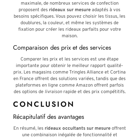
maximale, de nombreux services de confection
proposent des
rideaux sur mesure
adaptés à vos
besoins spécifiques. Vous pouvez choisir les tissus, les
doublures, la couleur, et même les systèmes de
fixation pour créer les rideaux parfaits pour votre
maison.
Comparaison des prix et des services
Comparer les prix et les services est une étape
importante pour obtenir le meilleur rapport qualité-
prix. Les magasins comme Tringles Alliance et Cortina
en France offrent des solutions variées, tandis que des
plateformes en ligne comme Amazon offrent parfois
des options de
livraison
rapide et des prix compétitifs.
CONCLUSION
Récapitulatif des avantages
En résumé, les
rideaux occultants sur mesure
offrent
une combinaison inégalée de fonctionnalité et