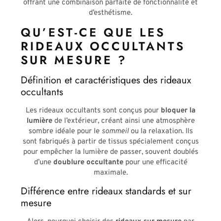
offrant une combinaison parfaite de fonctionnalité et
d’esthétisme.
QU’EST-CE QUE LES
RIDEAUX OCCULTANTS
SUR MESURE ?
Définition et caractéristiques des rideaux
occultants
Les rideaux occultants sont conçus pour
bloquer la
lumière
de l’extérieur, créant ainsi une atmosphère
sombre idéale pour le
sommeil
ou la relaxation. Ils
sont fabriqués à partir de tissus spécialement conçus
pour empêcher la lumière de passer, souvent doublés
d’une
doublure occultante
pour une efficacité
maximale.
Différence entre rideaux standards et sur
mesure