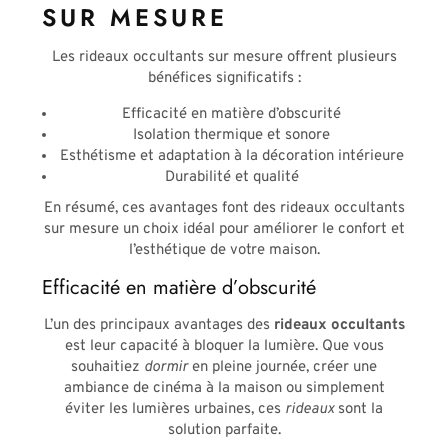
SUR MESURE
Les rideaux occultants sur mesure offrent plusieurs
bénéfices significatifs :
Efficacité en matière d’obscurité
Isolation thermique et sonore
Esthétisme et adaptation à la décoration intérieure
Durabilité et qualité
En résumé, ces avantages font des rideaux occultants
sur mesure un choix idéal pour améliorer le confort et
l’esthétique de votre maison.
Efficacité en matière d’obscurité
L’un des principaux avantages des
rideaux occultants
est leur capacité à bloquer la lumière. Que vous
souhaitiez
dormir
en pleine journée, créer une
ambiance de cinéma à la maison ou simplement
éviter les lumières urbaines, ces
rideaux
sont la
solution parfaite.