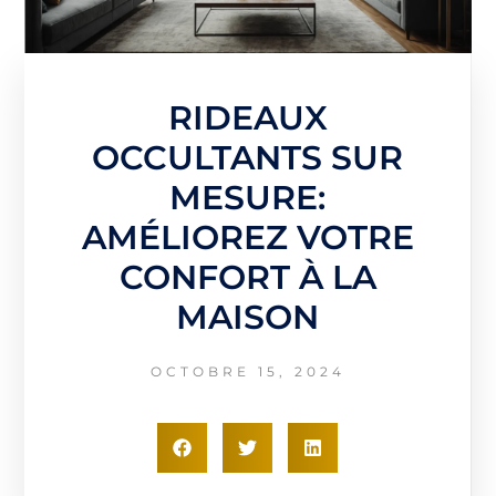
RIDEAUX
OCCULTANTS SUR
MESURE:
AMÉLIOREZ VOTRE
CONFORT À LA
MAISON
OCTOBRE 15, 2024