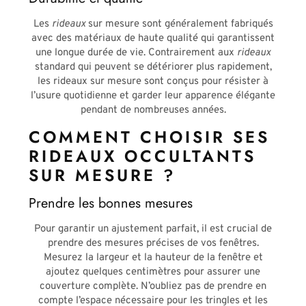
Les
rideaux
sur mesure sont généralement fabriqués
avec des matériaux de haute qualité qui garantissent
une longue durée de vie. Contrairement aux
rideaux
standard qui peuvent se détériorer plus rapidement,
les rideaux sur mesure sont conçus pour résister à
l’usure quotidienne et garder leur apparence élégante
pendant de nombreuses années.
COMMENT CHOISIR SES
RIDEAUX OCCULTANTS
SUR MESURE ?
Prendre les bonnes mesures
Pour garantir un ajustement parfait, il est crucial de
prendre des mesures précises de vos fenêtres.
Mesurez la largeur et la hauteur de la fenêtre et
ajoutez quelques centimètres pour assurer une
couverture complète. N’oubliez pas de prendre en
compte l’espace nécessaire pour les tringles et les