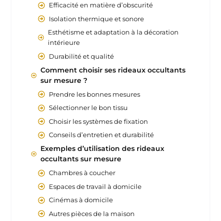
Efficacité en matière d’obscurité
Isolation thermique et sonore
Esthétisme et adaptation à la décoration
intérieure
Durabilité et qualité
Comment choisir ses rideaux occultants
sur mesure ?
Prendre les bonnes mesures
Sélectionner le bon tissu
Choisir les systèmes de fixation
Conseils d’entretien et durabilité
Exemples d’utilisation des rideaux
occultants sur mesure
Chambres à coucher
Espaces de travail à domicile
Cinémas à domicile
Autres pièces de la maison