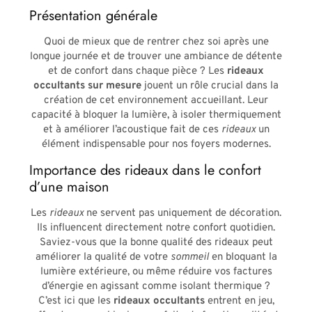
Présentation générale
Quoi de mieux que de rentrer chez soi après une
longue journée et de trouver une ambiance de détente
et de confort dans chaque pièce ? Les
rideaux
occultants sur mesure
jouent un rôle crucial dans la
création de cet environnement accueillant. Leur
capacité à bloquer la lumière, à isoler thermiquement
et à améliorer l’acoustique fait de ces
rideaux
un
élément indispensable pour nos foyers modernes.
Importance des rideaux dans le confort
d’une maison
Les
rideaux
ne servent pas uniquement de décoration.
Ils influencent directement notre confort quotidien.
Saviez-vous que la bonne qualité des rideaux peut
améliorer la qualité de votre
sommeil
en bloquant la
lumière extérieure, ou même réduire vos factures
d’énergie en agissant comme isolant thermique ?
C’est ici que les
rideaux occultants
entrent en jeu,