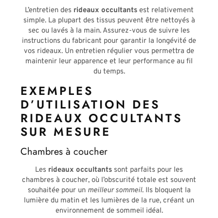
L’entretien des
rideaux occultants
est relativement
simple. La plupart des tissus peuvent être nettoyés à
sec ou lavés à la main. Assurez-vous de suivre les
instructions du fabricant pour garantir la longévité de
vos rideaux. Un entretien régulier vous permettra de
maintenir leur apparence et leur performance au fil
du temps.
EXEMPLES
D’UTILISATION DES
RIDEAUX OCCULTANTS
SUR MESURE
Chambres à coucher
Les
rideaux occultants
sont parfaits pour les
chambres à coucher, où l’obscurité totale est souvent
souhaitée pour un
meilleur sommeil
. Ils bloquent la
lumière du matin et les lumières de la rue, créant un
environnement de sommeil idéal.