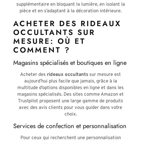
supplémentaire en bloquant la lumière, en isolant la
pièce et en s’adaptant à la décoration intérieure.
ACHETER DES RIDEAUX
OCCULTANTS SUR
MESURE: OÙ ET
COMMENT ?
Magasins spécialisés et boutiques en ligne
Acheter des
rideaux occultants
sur mesure est
aujourd’hui plus facile que jamais, grâce à la
multitude d’options disponibles en ligne et dans les
magasins spécialisés. Des sites comme Amazon et
Trustpilot proposent une large gamme de produits
avec des avis clients pour vous guider dans votre
choix.
Services de confection et personnalisation
Pour ceux qui recherchent une personnalisation