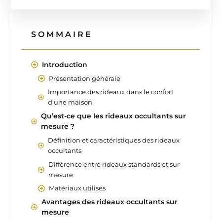
SOMMAIRE
Introduction
Présentation générale
Importance des rideaux dans le confort
d’une maison
Qu’est-ce que les rideaux occultants sur
mesure ?
Définition et caractéristiques des rideaux
occultants
Différence entre rideaux standards et sur
mesure
Matériaux utilisés
Avantages des rideaux occultants sur
mesure