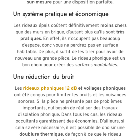
sur-mesure
pour une disposition parfaite.
Un système pratique et économique
Les rideaux épais coûtent définitivement
moins chers
que des murs en brique, d’autant plus qu’ils sont
très
pratiques
. En effet, ils n’occupent pas beaucoup
d’espace, donc vous ne perdrez pas en surface
habitable. De plus, il suffit de les tirer pour avoir de
nouveau une grande pièce. Le rideau phonique est un
bon choix pour créer des
surfaces modulables
.
Une réduction du bruit
Les
rideaux phoniques 12 dB
et voilages phoniques
ont été conçus pour limiter les bruits et les nuisances
sonores. Si la pièce ne présente pas de problèmes
importants, nul besoin de réaliser des travaux
d’isolation phonique. Dans tous les cas, les rideaux
occultants garantissent des économies. D’ailleurs, si
cela s’avère nécessaire, il est possible de choisir une
doublure thermique
, de façon à ce que le rideau