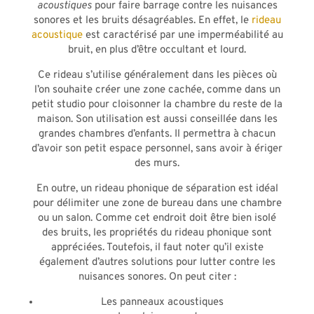
acoustiques
pour faire barrage contre les nuisances
sonores et les bruits désagréables. En effet, le
rideau
acoustique
est caractérisé par une imperméabilité au
bruit, en plus d’être occultant et lourd.
Ce rideau s’utilise généralement dans les pièces où
l’on souhaite créer une zone cachée, comme dans un
petit studio pour cloisonner la chambre du reste de la
maison. Son utilisation est aussi conseillée dans les
grandes chambres d’enfants. Il permettra à chacun
d’avoir son petit espace personnel, sans avoir à ériger
des murs.
En outre, un rideau phonique de séparation est idéal
pour délimiter une zone de bureau dans une chambre
ou un salon. Comme cet endroit doit être bien isolé
des bruits, les propriétés du rideau phonique sont
appréciées. Toutefois, il faut noter qu’il existe
également d’autres solutions pour lutter contre les
nuisances sonores. On peut citer :
Les panneaux acoustiques