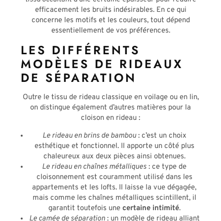
efficacement les bruits indésirables. En ce qui
concerne les motifs et les couleurs, tout dépend
essentiellement de vos préférences.
LES DIFFÉRENTS
MODÈLES DE RIDEAUX
DE SÉPARATION
Outre le tissu de rideau classique en voilage ou en lin,
on distingue également d’autres matières pour la
cloison en rideau :
Le rideau en brins de bambou
: c’est un choix
esthétique et fonctionnel. Il apporte un côté plus
chaleureux aux deux pièces ainsi obtenues.
Le rideau en chaînes métalliques
: ce type de
cloisonnement est couramment utilisé dans les
appartements et les lofts. Il laisse la vue dégagée,
mais comme les chaînes métalliques scintillent, il
garantit toutefois une
certaine intimité
.
Le camée de séparation
: un modèle de rideau alliant