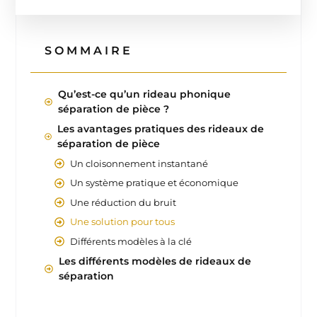
SOMMAIRE
Qu’est-ce qu’un rideau phonique
séparation de pièce ?
Les avantages pratiques des rideaux de
séparation de pièce
Un cloisonnement instantané
Un système pratique et économique
Une réduction du bruit
Une solution pour tous
Différents modèles à la clé
Les différents modèles de rideaux de
séparation