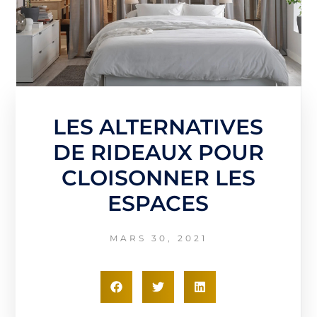
LES ALTERNATIVES
DE RIDEAUX POUR
CLOISONNER LES
ESPACES
MARS 30, 2021