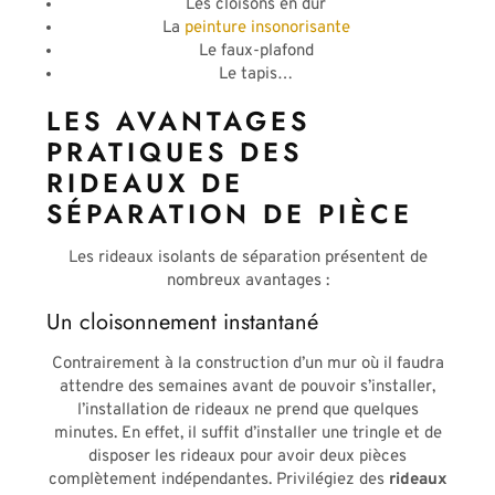
Les cloisons en dur
La
peinture insonorisante
Le faux-plafond
Le tapis…
LES AVANTAGES
PRATIQUES DES
RIDEAUX DE
SÉPARATION DE PIÈCE
Les rideaux isolants de séparation présentent de
nombreux avantages :
Un cloisonnement instantané
Contrairement à la construction d’un mur où il faudra
attendre des semaines avant de pouvoir s’installer,
l’installation de rideaux ne prend que quelques
minutes. En effet, il suffit d’installer une tringle et de
disposer les rideaux pour avoir deux pièces
complètement indépendantes. Privilégiez des
rideaux