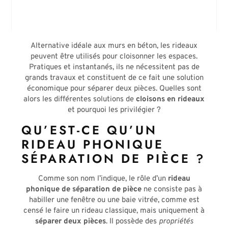
Alternative idéale aux murs en béton, les rideaux
peuvent être utilisés pour cloisonner les espaces.
Pratiques et instantanés, ils ne nécessitent pas de
grands travaux et constituent de ce fait une solution
économique pour séparer deux pièces. Quelles sont
alors les différentes solutions de
cloisons en rideaux
et pourquoi les privilégier ?
QU’EST-CE QU’UN
RIDEAU PHONIQUE
SÉPARATION DE PIÈCE ?
Comme son nom l’indique, le rôle d’un
rideau
phonique de séparation de pièce
ne consiste pas à
habiller une fenêtre ou une baie vitrée, comme est
censé le faire un rideau classique, mais uniquement à
séparer deux pièces
. Il possède des
propriétés