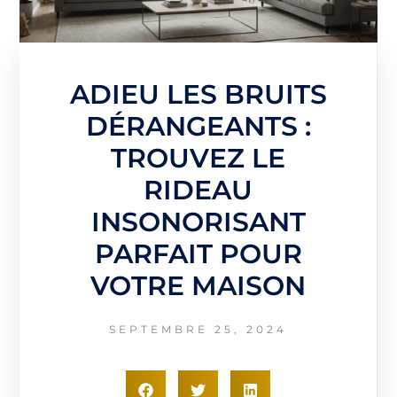
ADIEU LES BRUITS
DÉRANGEANTS :
TROUVEZ LE
RIDEAU
INSONORISANT
PARFAIT POUR
VOTRE MAISON
SEPTEMBRE 25, 2024