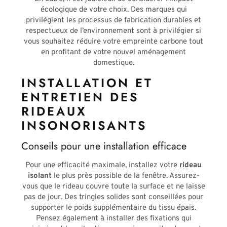
écologique de votre choix. Des marques qui
privilégient les processus de fabrication durables et
respectueux de l’environnement sont à privilégier si
vous souhaitez réduire votre empreinte carbone tout
en profitant de votre nouvel aménagement
domestique.
INSTALLATION ET
ENTRETIEN DES
RIDEAUX
INSONORISANTS
Conseils pour une installation efficace
Pour une efficacité maximale, installez votre
rideau
isolant
le plus près possible de la fenêtre. Assurez-
vous que le rideau couvre toute la surface et ne laisse
pas de jour. Des tringles solides sont conseillées pour
supporter le poids supplémentaire du tissu épais.
Pensez également à installer des fixations qui