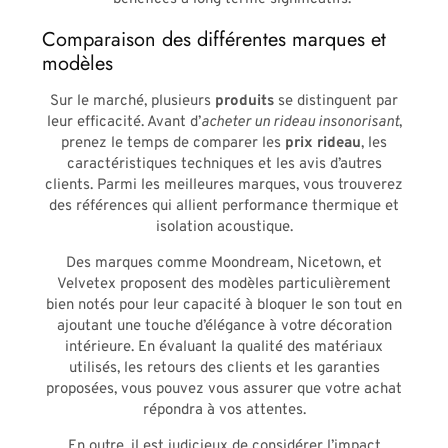
Comparaison des différentes marques et
modèles
Sur le marché, plusieurs
produits
se distinguent par
leur efficacité. Avant d’
acheter un rideau insonorisant
,
prenez le temps de comparer les
prix rideau
, les
caractéristiques techniques et les avis d’autres
clients. Parmi les meilleures marques, vous trouverez
des références qui allient performance thermique et
isolation acoustique.
Des marques comme Moondream, Nicetown, et
Velvetex proposent des modèles particulièrement
bien notés pour leur capacité à bloquer le son tout en
ajoutant une touche d’élégance à votre décoration
intérieure. En évaluant la qualité des matériaux
utilisés, les retours des clients et les garanties
proposées, vous pouvez vous assurer que votre achat
répondra à vos attentes.
En outre, il est judicieux de considérer l’impact