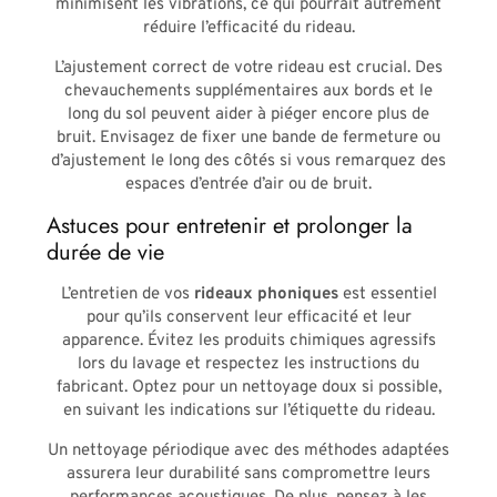
minimisent les vibrations, ce qui pourrait autrement
réduire l’efficacité du rideau.
L’ajustement correct de votre rideau est crucial. Des
chevauchements supplémentaires aux bords et le
long du sol peuvent aider à piéger encore plus de
bruit. Envisagez de fixer une bande de fermeture ou
d’ajustement le long des côtés si vous remarquez des
espaces d’entrée d’air ou de bruit.
Astuces pour entretenir et prolonger la
durée de vie
L’entretien de vos
rideaux phoniques
est essentiel
pour qu’ils conservent leur efficacité et leur
apparence. Évitez les produits chimiques agressifs
lors du lavage et respectez les instructions du
fabricant. Optez pour un nettoyage doux si possible,
en suivant les indications sur l’étiquette du rideau.
Un nettoyage périodique avec des méthodes adaptées
assurera leur durabilité sans compromettre leurs