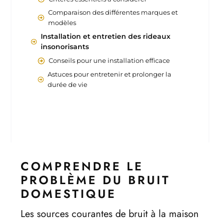
Comparaison des différentes marques et
modèles
Installation et entretien des rideaux
insonorisants
Conseils pour une installation efficace
Astuces pour entretenir et prolonger la
durée de vie
COMPRENDRE LE
PROBLÈME DU BRUIT
DOMESTIQUE
Les sources courantes de bruit à la maison