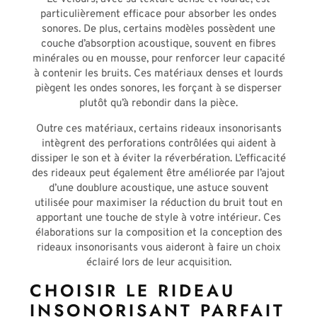
particulièrement efficace pour absorber les ondes
sonores. De plus, certains modèles possèdent une
couche d’absorption acoustique, souvent en fibres
minérales ou en mousse, pour renforcer leur capacité
à contenir les bruits. Ces matériaux denses et lourds
piègent les ondes sonores, les forçant à se disperser
plutôt qu’à rebondir dans la pièce.
Outre ces matériaux, certains rideaux insonorisants
intègrent des perforations contrôlées qui aident à
dissiper le son et à éviter la réverbération. L’efficacité
des rideaux peut également être améliorée par l’ajout
d’une doublure acoustique, une astuce souvent
utilisée pour maximiser la réduction du bruit tout en
apportant une touche de style à votre intérieur. Ces
élaborations sur la composition et la conception des
rideaux insonorisants vous aideront à faire un choix
éclairé lors de leur acquisition.
CHOISIR LE RIDEAU
INSONORISANT PARFAIT