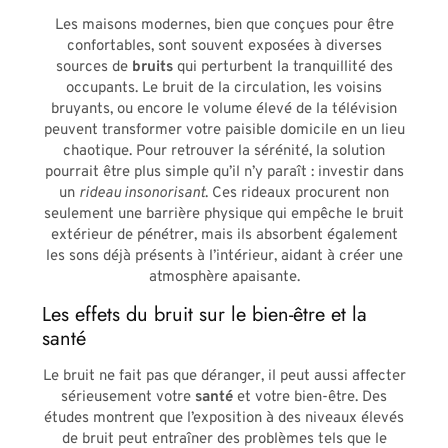
Les maisons modernes, bien que conçues pour être
confortables, sont souvent exposées à diverses
sources de
bruits
qui perturbent la tranquillité des
occupants. Le bruit de la circulation, les voisins
bruyants, ou encore le volume élevé de la télévision
peuvent transformer votre paisible domicile en un lieu
chaotique. Pour retrouver la sérénité, la solution
pourrait être plus simple qu’il n’y paraît : investir dans
un
rideau insonorisant
. Ces rideaux procurent non
seulement une barrière physique qui empêche le bruit
extérieur de pénétrer, mais ils absorbent également
les sons déjà présents à l’intérieur, aidant à créer une
atmosphère apaisante.
Les effets du bruit sur le bien-être et la
santé
Le bruit ne fait pas que déranger, il peut aussi affecter
sérieusement votre
santé
et votre bien-être. Des
études montrent que l’exposition à des niveaux élevés
de bruit peut entraîner des problèmes tels que le