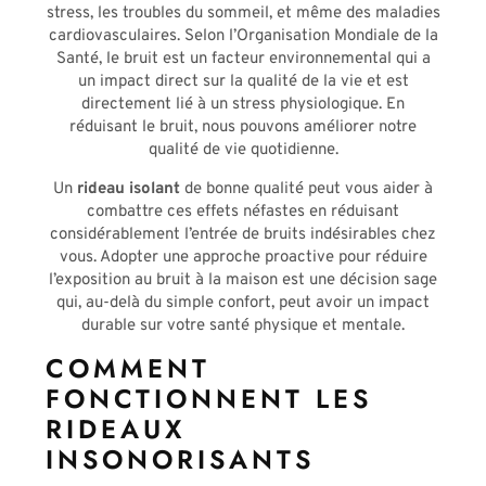
stress, les troubles du sommeil, et même des maladies
cardiovasculaires. Selon l’Organisation Mondiale de la
Santé, le bruit est un facteur environnemental qui a
un impact direct sur la qualité de la vie et est
directement lié à un stress physiologique. En
réduisant le bruit, nous pouvons améliorer notre
qualité de vie quotidienne.
Un
rideau isolant
de bonne qualité peut vous aider à
combattre ces effets néfastes en réduisant
considérablement l’entrée de bruits indésirables chez
vous. Adopter une approche proactive pour réduire
l’exposition au bruit à la maison est une décision sage
qui, au-delà du simple confort, peut avoir un impact
durable sur votre santé physique et mentale.
COMMENT
FONCTIONNENT LES
RIDEAUX
INSONORISANTS