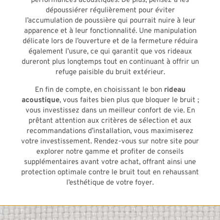
performances acoustiques. De plus, pensez à les
dépoussiérer régulièrement pour éviter
l’accumulation de poussière qui pourrait nuire à leur
apparence et à leur fonctionnalité. Une manipulation
délicate lors de l’ouverture et de la fermeture réduira
également l’usure, ce qui garantit que vos rideaux
dureront plus longtemps tout en continuant à offrir un
refuge paisible du bruit extérieur.
En fin de compte, en choisissant le bon
rideau
acoustique
, vous faites bien plus que bloquer le bruit ;
vous investissez dans un meilleur confort de vie. En
prêtant attention aux critères de sélection et aux
recommandations d’installation, vous maximiserez
votre investissement. Rendez-vous sur notre site pour
explorer notre gamme et profiter de conseils
supplémentaires avant votre achat, offrant ainsi une
protection optimale contre le bruit tout en rehaussant
l’esthétique de votre foyer.