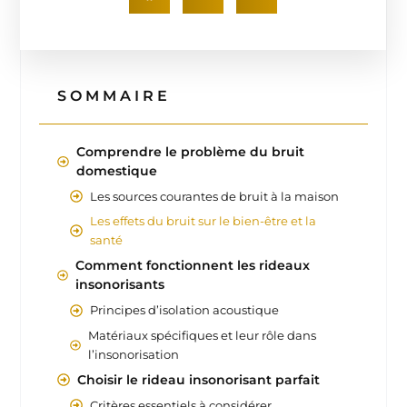
SOMMAIRE
Comprendre le problème du bruit
domestique
Les sources courantes de bruit à la maison
Les effets du bruit sur le bien-être et la
santé
Comment fonctionnent les rideaux
insonorisants
Principes d’isolation acoustique
Matériaux spécifiques et leur rôle dans
l’insonorisation
Choisir le rideau insonorisant parfait
Critères essentiels à considérer